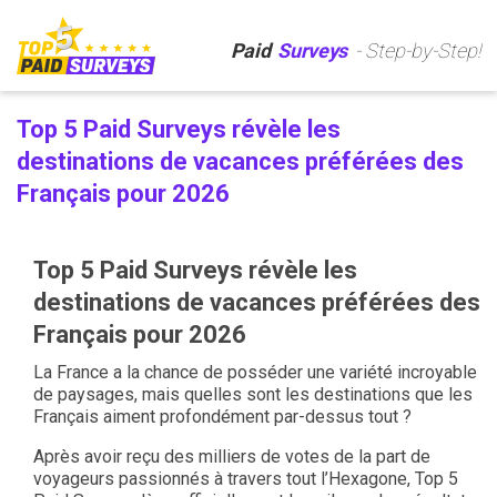
Paid
Surveys
- Step-by-Step!
Top 5 Paid Surveys révèle les
destinations de vacances préférées des
Français pour 2026
Top 5 Paid Surveys révèle les
destinations de vacances préférées des
Français pour 2026
La France a la chance de posséder une variété incroyable
de paysages, mais quelles sont les destinations que les
Français aiment profondément par-dessus tout ?
Après avoir reçu des milliers de votes de la part de
voyageurs passionnés à travers tout l’Hexagone, Top 5