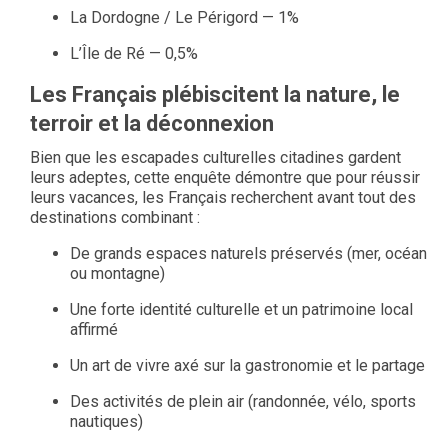
La Dordogne / Le Périgord — 1%
L’Île de Ré — 0,5%
Les Français plébiscitent la nature, le
terroir et la déconnexion
Bien que les escapades culturelles citadines gardent
leurs adeptes, cette enquête démontre que pour réussir
leurs vacances, les Français recherchent avant tout des
destinations combinant :
De grands espaces naturels préservés (mer, océan
ou montagne)
Une forte identité culturelle et un patrimoine local
affirmé
Un art de vivre axé sur la gastronomie et le partage
Des activités de plein air (randonnée, vélo, sports
nautiques)