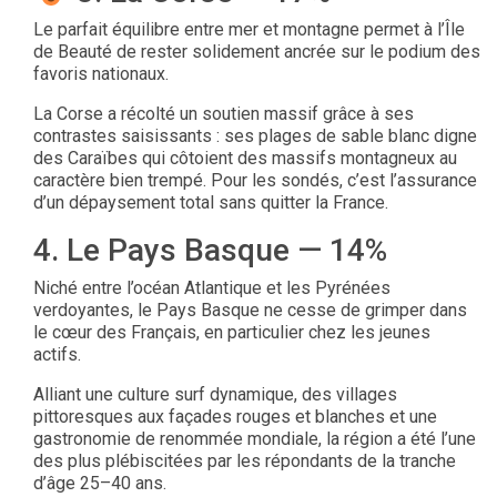
Le parfait équilibre entre mer et montagne permet à l’Île
de Beauté de rester solidement ancrée sur le podium des
favoris nationaux.
La Corse a récolté un soutien massif grâce à ses
contrastes saisissants : ses plages de sable blanc digne
des Caraïbes qui côtoient des massifs montagneux au
caractère bien trempé. Pour les sondés, c’est l’assurance
d’un dépaysement total sans quitter la France.
4. Le Pays Basque — 14%
Niché entre l’océan Atlantique et les Pyrénées
verdoyantes, le Pays Basque ne cesse de grimper dans
le cœur des Français, en particulier chez les jeunes
actifs.
Alliant une culture surf dynamique, des villages
pittoresques aux façades rouges et blanches et une
gastronomie de renommée mondiale, la région a été l’une
des plus plébiscitées par les répondants de la tranche
d’âge 25–40 ans.