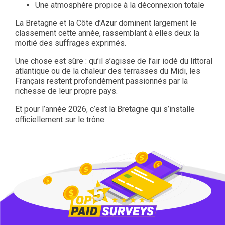
Une atmosphère propice à la déconnexion totale
La Bretagne et la Côte d’Azur dominent largement le
classement cette année, rassemblant à elles deux la
moitié des suffrages exprimés.
Une chose est sûre : qu’il s’agisse de l’air iodé du littoral
atlantique ou de la chaleur des terrasses du Midi, les
Français restent profondément passionnés par la
richesse de leur propre pays.
Et pour l’année 2026, c’est la Bretagne qui s’installe
officiellement sur le trône.