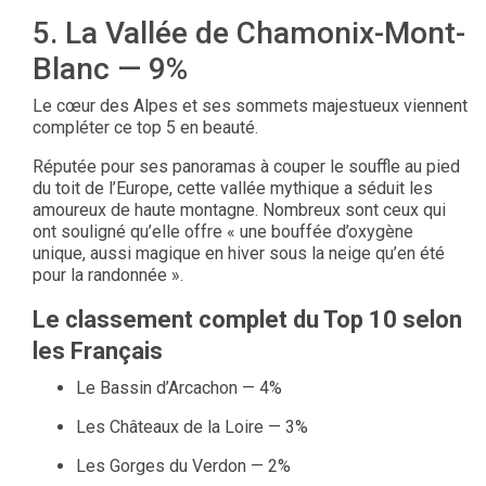
5. La Vallée de Chamonix-Mont-
Blanc — 9%
Le cœur des Alpes et ses sommets majestueux viennent
compléter ce top 5 en beauté.
Réputée pour ses panoramas à couper le souffle au pied
du toit de l’Europe, cette vallée mythique a séduit les
amoureux de haute montagne. Nombreux sont ceux qui
ont souligné qu’elle offre « une bouffée d’oxygène
unique, aussi magique en hiver sous la neige qu’en été
pour la randonnée ».
Le classement complet du Top 10 selon
les Français
Le Bassin d’Arcachon — 4%
Les Châteaux de la Loire — 3%
Les Gorges du Verdon — 2%